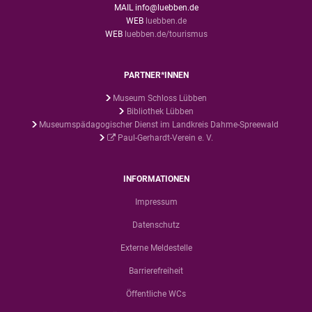
MAIL info@luebben.de
WEB
luebben.de
WEB
luebben.de/tourismus
PARTNER*INNEN
Museum Schloss Lübben
Bibliothek Lübben
Museumspädagogischer Dienst im Landkreis Dahme-Spreewald
Paul-Gerhardt-Verein e. V.
INFORMATIONEN
Impressum
Datenschutz
Externe Meldestelle
Barrierefreiheit
Öffentliche WCs