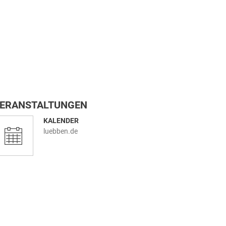
ERANSTALTUNGEN
KALENDER
luebben.de