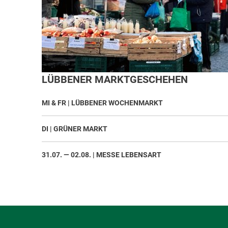
LÜBBENER MARKTGESCHEHEN
MI & FR | LÜBBENER WOCHENMARKT
DI | GRÜNER MARKT
31.07. — 02.08. | MESSE LEBENSART