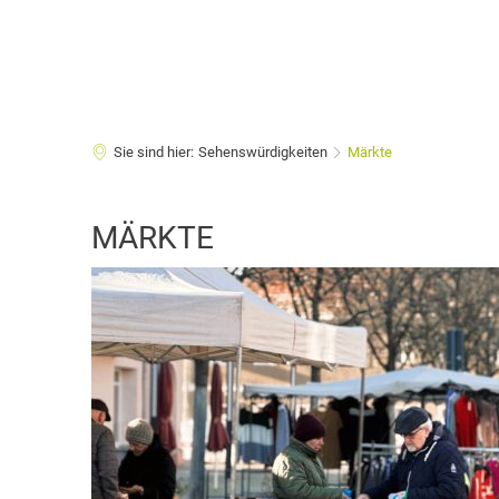
Sie sind hier:
Sehenswürdigkeiten
Märkte
Märkte
MÄRKTE