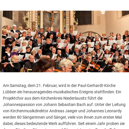
Am Samstag, dem 21. Februar, wird in der Paul-Gerhardt-Kirche
Lübben ein herausragendes musikalisches Ereignis stattfinden: Ein
Projektchor aus dem Kirchenkreis Niederlausitz führt die
Johannespassion von Johann Sebastian Bach auf. Unter der Leitung
von Kirchenmusikdirektor Andreas Jaeger und Johannes Leonardy
werden 80 Sängerinnen und Sänger, viele von ihnen zum ersten Mal
dabei, dieses bedeutende Werk aufführen. Seit einem Jahr proben sie