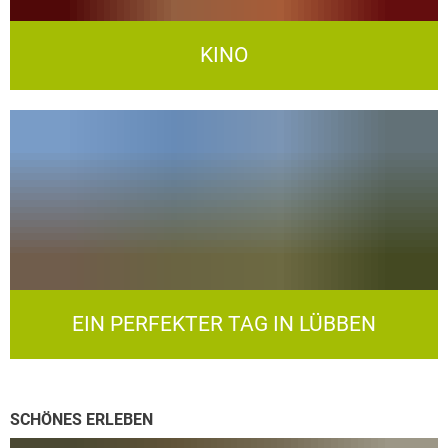
KINO
EIN PERFEKTER TAG IN LÜBBEN
SCHÖNES ERLEBEN