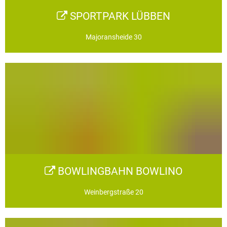
SPORTPARK LÜBBEN
Majoransheide 30
BOWLINGBAHN BOWLINO
Weinbergstraße 20