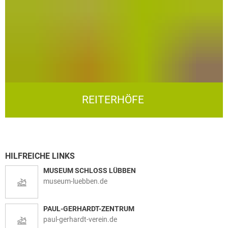
REITERHÖFE
HILFREICHE LINKS
MUSEUM SCHLOSS LÜBBEN
museum-luebben.de
PAUL-GERHARDT-ZENTRUM
paul-gerhardt-verein.de