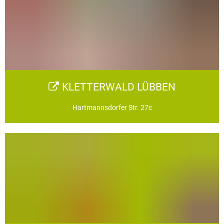
KLETTERWALD LÜBBEN
Hartmannsdorfer Str. 27c