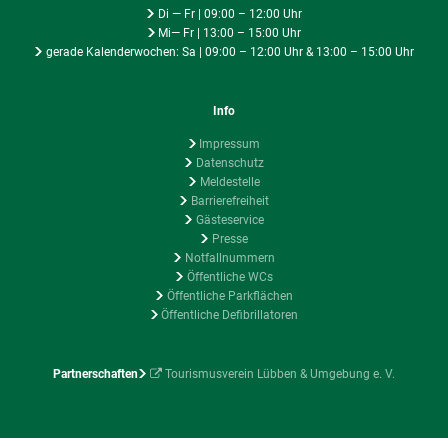
Di — Fr | 09:00 – 12:00 Uhr
Mi— Fr | 13:00 – 15:00 Uhr
gerade Kalenderwochen: Sa | 09:00 – 12:00 Uhr & 13:00 – 15:00 Uhr
Info
Impressum
Datenschutz
Meldestelle
Barrierefreiheit
Gästeservice
Presse
Notfallnummern
Öffentliche WCs
Öffentliche Parkflächen
Öffentliche Defibrillatoren
Partnerschaften
Tourismusverein Lübben & Umgebung e. V.