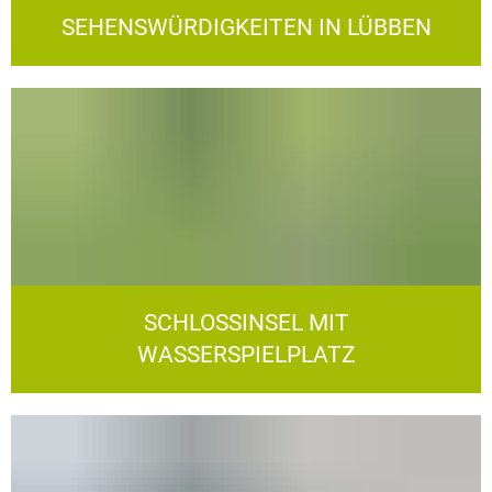
SEHENSWÜRDIGKEITEN IN LÜBBEN
SCHLOSSINSEL MIT
WASSERSPIELPLATZ