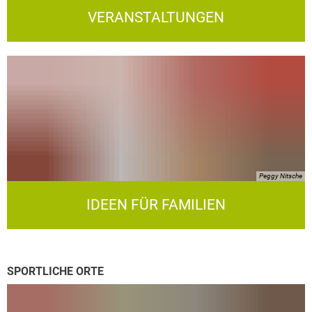
VERANSTALTUNGEN
Peggy Nitsche
IDEEN FÜR FAMILIEN
SPORTLICHE ORTE