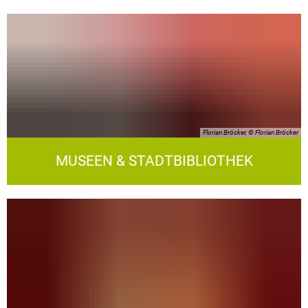
Florian Bröcker, © Florian Bröcker
MUSEEN & STADTBIBLIOTHEK