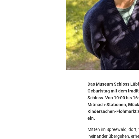
Das Museum Schloss Lübbe
Geburtstag mit dem tradi
Schloss. Von 10:00 bis 16:
Mitmach-Stationen, Glück
Kindersachen-Flohmarkt 
ein.
Mitten im Spreewald, dort
ineinander übergehen, erhe