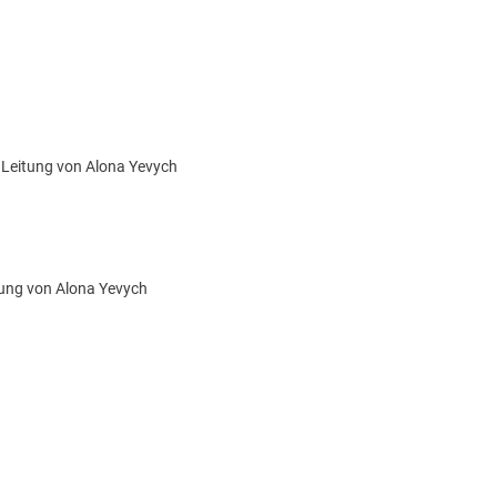
 Leitung von Alona Yevych
tung von Alona Yevych