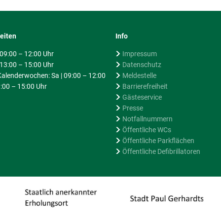
eiten
Info
| 09:00 – 12:00 Uhr
Impressum
 13:00 – 15:00 Uhr
Datenschutz
alenderwochen: Sa | 09:00 – 12:00
Meldestelle
:00 – 15:00 Uhr
Barrierefreiheit
Gästeservice
Presse
Notfallnummern
Öffentliche WCs
Öffentliche Parkflächen
Öffentliche Defibrillatoren