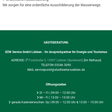
Wir sorgen für eine ordentliche Ausschilderung der Wasserwege.
GÄSTEBERATUNG
SÜW Service GmbH Lübben - Ihr Ansprechpartner für Energie und Tourismus
ADRESSE
Poststraße 5, 15907 Lübben (Spreewald)
[im Rathaus]
TELEFON 03546 3090
MAIL servicepunkt@stadtwerke-luebben.de
Öffnungszeiten
Di — Fr | 09:00 – 12:00 Uhr
Mi— Fr | 13:00 – 15:00 Uhr
gerade Kalenderwochen: Sa | 09:00 – 12:00 Uhr & 13:00 – 15:00 Uhr