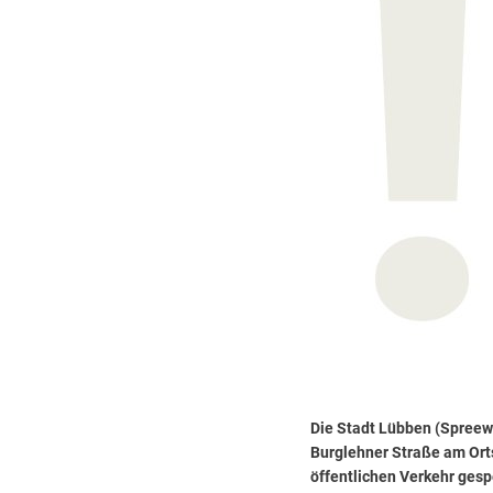
Die Stadt Lübben (Spreewa
Burglehner Straße am Ort
öffentlichen Verkehr gespe