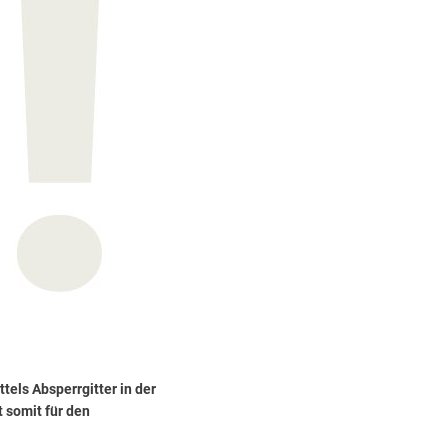
els Absperrgitter in der
 somit für den