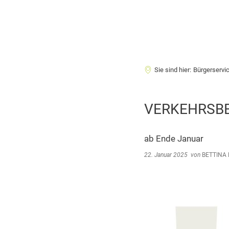
Sie sind hier:
Bürgerservi
VERKEHRSBE
ab Ende Januar
22. Januar 2025
von
BETTINA