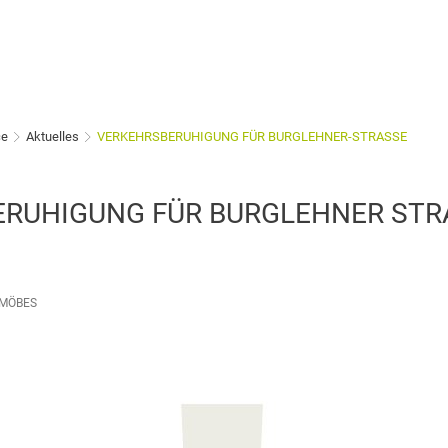
ce
Aktuelles
VERKEHRSBERUHIGUNG FÜR BURGLEHNER-STRASSE
RUHIGUNG FÜR BURGLEHNER STR
 MÖBES