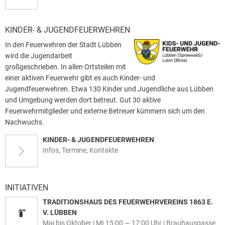
KINDER- & JUGENDFEUERWEHREN
In den Feuerwehren der Stadt Lübben
wird die Jugendarbeit
großgeschrieben. In allen Ortsteilen mit
einer aktiven Feuerwehr gibt es auch Kinder- und
Jugendfeuerwehren. Etwa 130 Kinder und Jugendliche aus Lübben
und Umgebung werden dort betreut. Gut 30 aktive
Feuerwehrmitglieder und externe Betreuer kümmern sich um den
Nachwuchs.
KINDER- & JUGENDFEUERWEHREN
Infos, Termine, Kontakte
INITIATIVEN
TRADITIONSHAUS DES FEUERWEHRVEREINS 1863 E.
V. LÜBBEN
Mai bis Oktober | MI 15:00 — 17:00 Uhr | Brauhausgasse