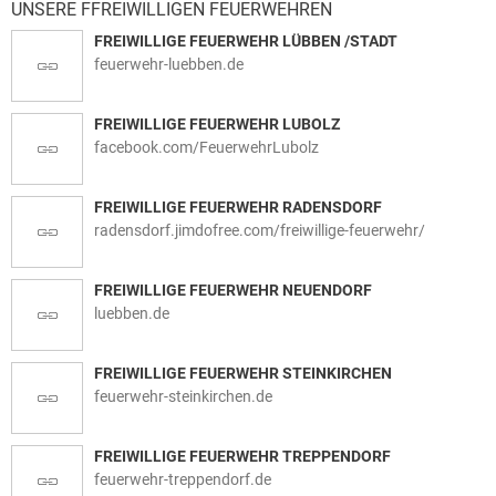
UNSERE FFREIWILLIGEN FEUERWEHREN
FREIWILLIGE FEUERWEHR LÜBBEN /STADT
feuerwehr-luebben.de
FREIWILLIGE FEUERWEHR LUBOLZ
facebook.com/FeuerwehrLubolz
FREIWILLIGE FEUERWEHR RADENSDORF
radensdorf.jimdofree.com/freiwillige-feuerwehr/
FREIWILLIGE FEUERWEHR NEUENDORF
luebben.de
FREIWILLIGE FEUERWEHR STEINKIRCHEN
feuerwehr-steinkirchen.de
FREIWILLIGE FEUERWEHR TREPPENDORF
feuerwehr-treppendorf.de