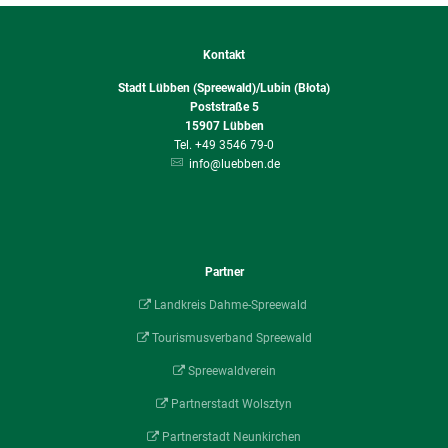
Kontakt
Stadt Lübben (Spreewald)/Lubin (Błota)
Poststraße 5
15907
Lübben
+49 3546 79-0
info@luebben.de
Partner
Landkreis Dahme-Spreewald
Tourismusverband Spreewald
Spreewaldverein
Partnerstadt Wolsztyn
Partnerstadt Neunkirchen