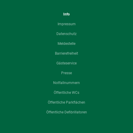
Info
Impressum
Datenschutz
Meldestelle
Barrierefreiheit
Gästeservice
Presse
Notfallnummern
Öffentliche WCs
Öffentliche Parkflächen
Öffentliche Defibrillatoren