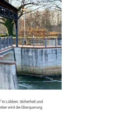
 in Lübben. Sicherheit und
ember wird die Überquerung