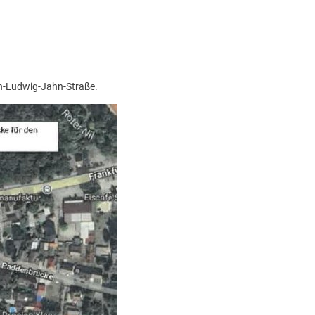
ch-Ludwig-Jahn-Straße.