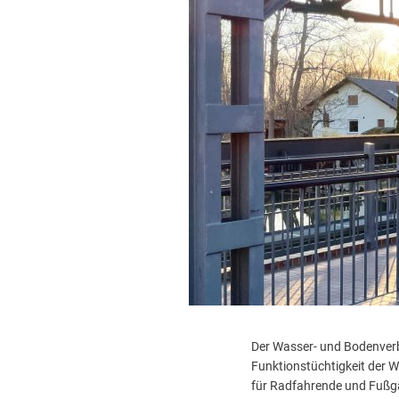
Der Wasser- und Bodenverb
Funktionstüchtigkeit der W
für Radfahrende und Fußgä