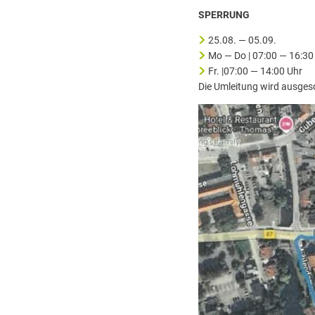
SPERRUNG
25.08. — 05.09.
Mo — Do | 07:00 — 16:30
Fr. |07:00 — 14:00 Uhr
Die Umleitung wird ausges