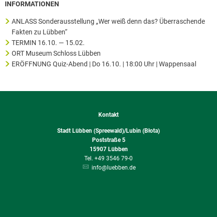
INFORMATIONEN
ANLASS Sonderausstellung „Wer weiß denn das? Überraschende
Fakten zu Lübben“
TERMIN 16.10. — 15.02.
ORT Museum Schloss Lübben
ERÖFFNUNG Quiz-Abend | Do 16.10. | 18:00 Uhr | Wappensaal
Kontakt
Stadt Lübben (Spreewald)/Lubin (Błota)
Poststraße 5
15907
Lübben
+49 3546 79-0
info@luebben.de