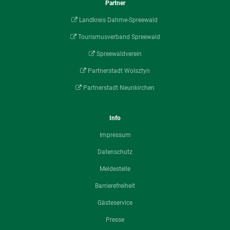
Partner
Landkreis Dahme-Spreewald
Tourismusverband Spreewald
Spreewaldverein
Partnerstadt Wolsztyn
Partnerstadt Neunkirchen
Info
Impressum
Datenschutz
Meldestelle
Barrierefreiheit
Gästeservice
Presse