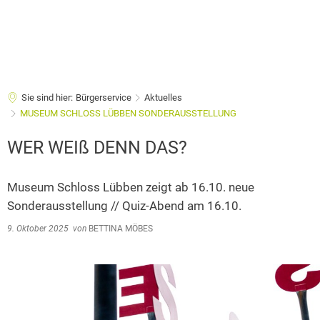
Sie sind hier:
Bürgerservice
Aktuelles
MUSEUM SCHLOSS LÜBBEN SONDERAUSSTELLUNG
WER WEIß DENN DAS?
Museum Schloss Lübben zeigt ab 16.10. neue
Sonderausstellung // Quiz-Abend am 16.10.
9. Oktober 2025
von
BETTINA MÖBES