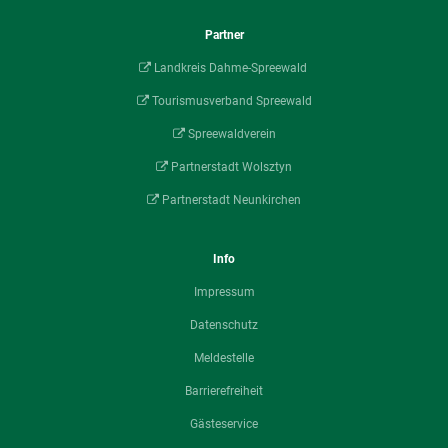
Partner
Landkreis Dahme-Spreewald
Tourismusverband Spreewald
Spreewaldverein
Partnerstadt Wolsztyn
Partnerstadt Neunkirchen
Info
Impressum
Datenschutz
Meldestelle
Barrierefreiheit
Gästeservice