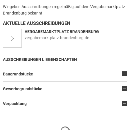
Wir geben Ausschreibungen regelmäßig auf dem Vergabemarktplatz
Brandenburg bekannt.
AKTUELLE AUSSCHREIBUNGEN
VERGABEMARKTPLATZ BRANDENBURG
vergabemarktplatz.brandenburg.de
AUSSCHREIBUNGEN LIEGENSCHAFTEN
Baugrundstücke
Gewerbegrundstücke
Verpachtung
Suchergebnisse werden geladen