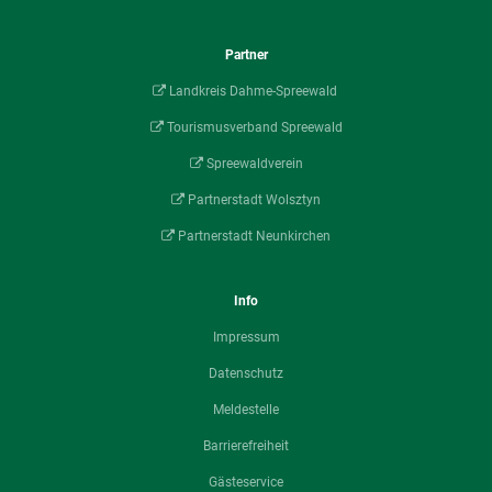
Partner
Landkreis Dahme-Spreewald
Tourismusverband Spreewald
Spreewaldverein
Partnerstadt Wolsztyn
Partnerstadt Neunkirchen
Info
Impressum
Datenschutz
Meldestelle
Barrierefreiheit
Gästeservice