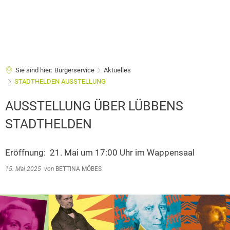
Sie sind hier:
Bürgerservice
Aktuelles
STADTHELDEN AUSSTELLUNG
AUSSTELLUNG ÜBER LÜBBENS
STADTHELDEN
Eröffnung: 21. Mai um 17:00 Uhr im Wappensaal
15. Mai 2025
von
BETTINA MÖBES