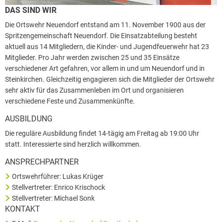
DAS SIND WIR
Die Ortswehr Neuendorf entstand am 11. November 1900 aus der
Spritzengemeinschaft Neuendorf. Die Einsatzabteilung besteht
aktuell aus 14 Mitgliedern, die Kinder- und Jugendfeuerwehr hat 23
Mitglieder. Pro Jahr werden zwischen 25 und 35 Einsätze
verschiedener Art gefahren, vor allem in und um Neuendorf und in
Steinkirchen. Gleichzeitig engagieren sich die Mitglieder der Ortswehr
sehr aktiv für das Zusammenleben im Ort und organisieren
verschiedene Feste und Zusammenkünfte.
AUSBILDUNG
Die reguläre Ausbildung findet 14-tägig am Freitag ab 19:00 Uhr
statt. Interessierte sind herzlich willkommen.
ANSPRECHPARTNER
Ortswehrführer: Lukas Krüger
Stellvertreter: Enrico Krischock
Stellvertreter: Michael Sonk
KONTAKT