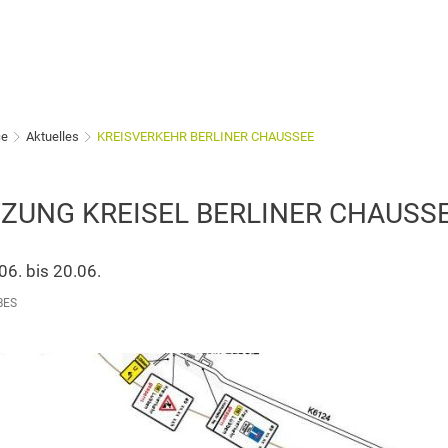
ce
Aktuelles
KREISVERKEHR BERLINER CHAUSSEE
ZUNG KREISEL BERLINER CHAUSS
06. bis 20.06.
BES