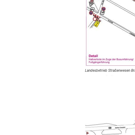
Landesbetrieb Straßenwesen B