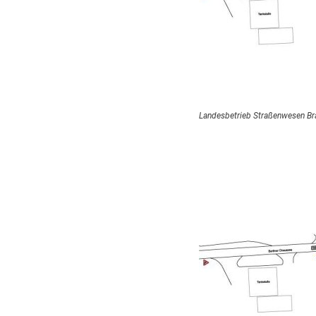
Landesbetrieb Straßenwesen B