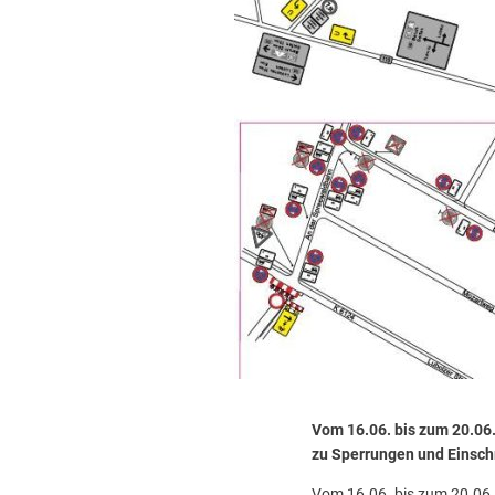
Vom 16.06. bis zum 20.06.
zu Sperrungen und Einsch
Vom 16.06. bis zum 20.06. 