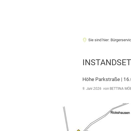
Sie sind hier:
Bürgerservi
INSTANDSET
Höhe Parkstraße | 16.
9. Juni 2026
von
BETTINA MÖ