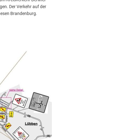
en. Der Verkehr auf der
nwesen Brandenburg.