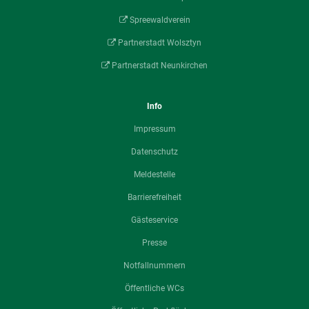
Spreewaldverein
Partnerstadt Wolsztyn
Partnerstadt Neunkirchen
Info
Impressum
Datenschutz
Meldestelle
Barrierefreiheit
Gästeservice
Presse
Notfallnummern
Öffentliche WCs