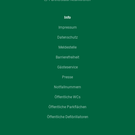
Info
Impressum
Datenschutz
Meldestelle
Barrierefreiheit
Gästeservice
Presse
Notfallnummern
Öffentliche WCs
Öffentliche Parkflächen
Öffentliche Defibrillatoren