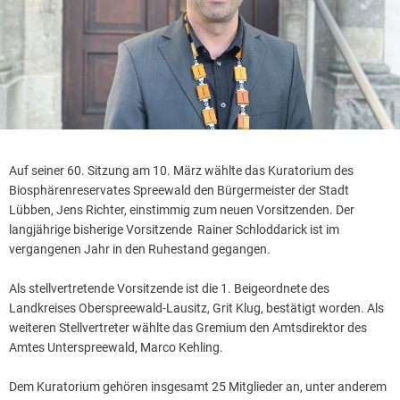
Auf seiner 60. Sitzung am 10. März wählte das Kuratorium des
Biosphärenreservates Spreewald den Bürgermeister der Stadt
Lübben, Jens Richter, einstimmig zum neuen Vorsitzenden. Der
langjährige bisherige Vorsitzende Rainer Schloddarick ist im
vergangenen Jahr in den Ruhestand gegangen.
Als stellvertretende Vorsitzende ist die 1. Beigeordnete des
Landkreises Oberspreewald-Lausitz, Grit Klug, bestätigt worden. Als
weiteren Stellvertreter wählte das Gremium den Amtsdirektor des
Amtes Unterspreewald, Marco Kehling.
Dem Kuratorium gehören insgesamt 25 Mitglieder an, unter anderem