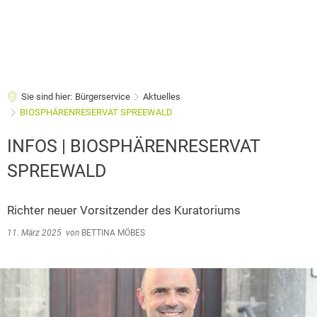
Sie sind hier:
Bürgerservice
Aktuelles
BIOSPHÄRENRESERVAT SPREEWALD
INFOS | BIOSPHÄRENRESERVAT
SPREEWALD
Richter neuer Vorsitzender des Kuratoriums
11. März 2025
von
BETTINA MÖBES