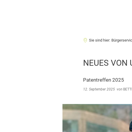
Sie sind hier:
Bürgerservi
NEUES VON 
Patentreffen 2025
12. September 2025
von
BETT