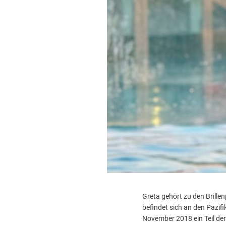
Greta gehört zu den Brille
befindet sich an den Pazif
November 2018 ein Teil der