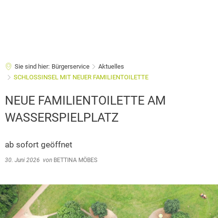
Sie sind hier:
Bürgerservice
Aktuelles
SCHLOSSINSEL MIT NEUER FAMILIENTOILETTE
NEUE FAMILIENTOILETTE AM
WASSERSPIELPLATZ
ab sofort geöffnet
30. Juni 2026
von
BETTINA MÖBES