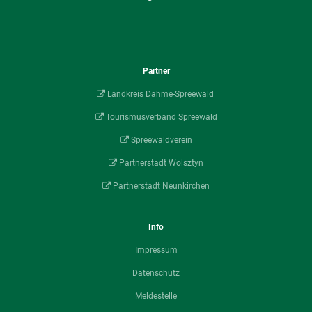
Partner
Landkreis Dahme-Spreewald
Tourismusverband Spreewald
Spreewaldverein
Partnerstadt Wolsztyn
Partnerstadt Neunkirchen
Info
Impressum
Datenschutz
Meldestelle