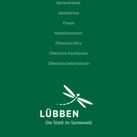
Barrierefreiheit
Gästeservice
Presse
Notfallnummern
Öffentliche WCs
Öffentliche Parkflächen
Öffentliche Defibrillatoren