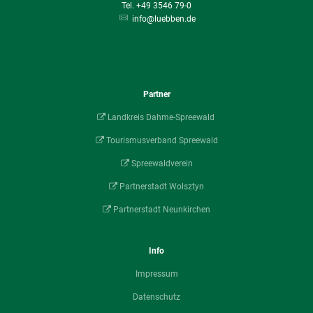
+49 3546 79-0
info@luebben.de
Partner
Landkreis Dahme-Spreewald
Tourismusverband Spreewald
Spreewaldverein
Partnerstadt Wolsztyn
Partnerstadt Neunkirchen
Info
Impressum
Datenschutz