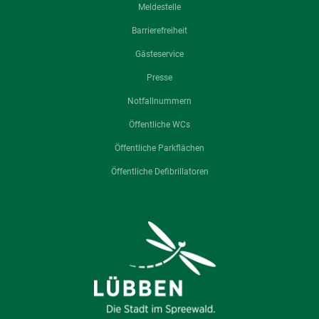
Meldestelle
Barrierefreiheit
Gästeservice
Presse
Notfallnummern
Öffentliche WCs
Öffentliche Parkflächen
Öffentliche Defibrillatoren