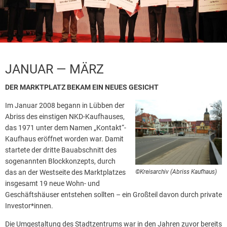
JANUAR — MÄRZ
DER MARKTPLATZ BEKAM EIN NEUES GESICHT
Im Januar 2008 begann in Lübben der
Abriss des einstigen NKD-Kaufhauses,
das 1971 unter dem Namen „Kontakt“-
Kaufhaus eröffnet worden war. Damit
startete der dritte Bauabschnitt des
sogenannten Blockkonzepts, durch
das an der Westseite des Marktplatzes
©Kreisarchiv (Abriss Kaufhaus)
insgesamt 19 neue Wohn- und
Geschäftshäuser entstehen sollten – ein Großteil davon durch private
Investor*innen.
Die Umgestaltung des Stadtzentrums war in den Jahren zuvor bereits