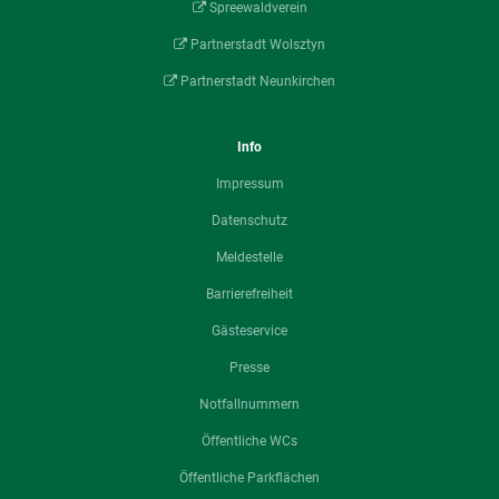
Spreewaldverein
Partnerstadt Wolsztyn
Partnerstadt Neunkirchen
Info
Impressum
Datenschutz
Meldestelle
Barrierefreiheit
Gästeservice
Presse
Notfallnummern
Öffentliche WCs
Öffentliche Parkflächen