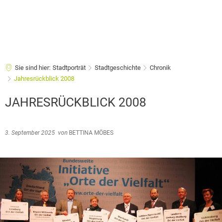
Sie sind hier:
Stadtporträt
Stadtgeschichte
Chronik
Jahresrückblick 2008
JAHRESRÜCKBLICK 2008
3. September 2025
von
BETTINA MÖBES