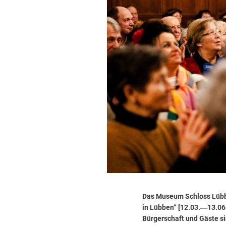
Das Museum Schloss Lübbe
in Lübben“ [12.03.―13.06.
Bürgerschaft und Gäste si