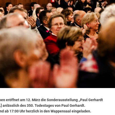
n eröffnet am 12. März die Sonderausstellung „Paul Gerhardt
] anlässlich des 350. Todestages von Paul Gerhardt.
nd ab 17:00 Uhr herzlich in den Wappensaal eingeladen.