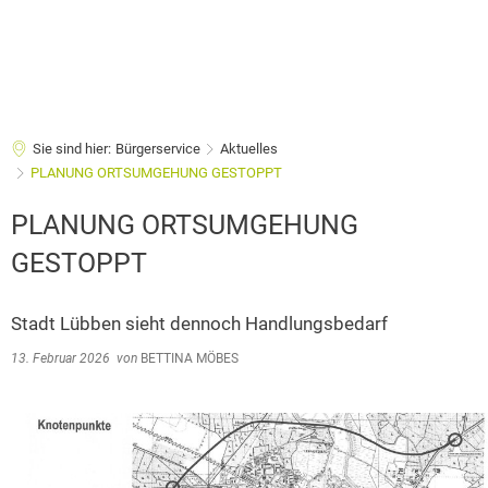
Sie sind hier:
Bürgerservice
Aktuelles
PLANUNG ORTSUMGEHUNG GESTOPPT
PLANUNG ORTSUMGEHUNG
GESTOPPT
Stadt Lübben sieht dennoch Handlungsbedarf
13. Februar 2026
von
BETTINA MÖBES