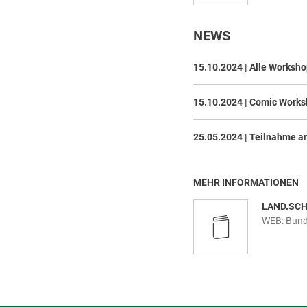
NEWS
15.10.2024 | Alle Worksho
15.10.2024 | Comic Work
25.05.2024 | Teilnahme an
MEHR INFORMATIONEN
LAND.SCH
WEB: Bunde