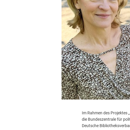
Im Rahmen des Projektes 
die Bundeszentrale für poli
Deutsche Bibliotheksverba