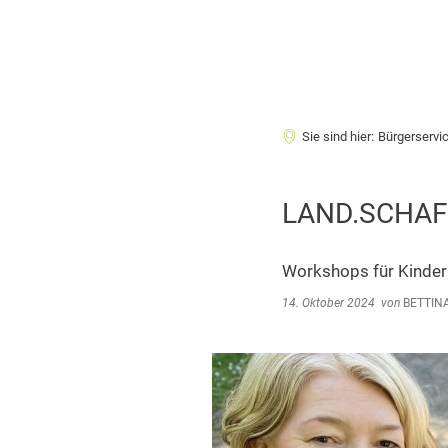
Sie sind hier:
Bürgerservi
LAND.SCHAF
Workshops für Kinder
14. Oktober 2024
von
BETTIN