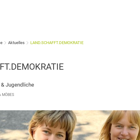
ce
Aktuelles
LAND.SCHAFFT.DEMOKRATIE
FT.DEMOKRATIE
 & Jugendliche
A MÖBES