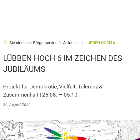
Sie sind hier:
Bürgerservice
Aktuelles
LÜBBEN HOCH 6
LÜBBEN HOCH 6 IM ZEICHEN DES
JUBILÄUMS
Projekt für Demokratie, Vielfalt, Toleranz &
Zusammenhalt | 25.08. — 05.10.
20. August 2025