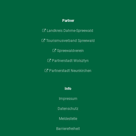
Partner
Landkreis Dahme-Spreewald
Tourismusverband Spreewald
Spreewaldverein
Partnerstadt Wolsztyn
Partnerstadt Neunkirchen
Info
Impressum
Datenschutz
Meldestelle
Barrierefreiheit