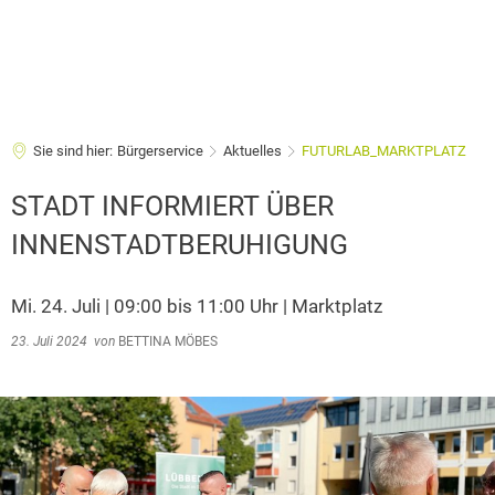
Sie sind hier:
Bürgerservice
Aktuelles
FUTURLAB_MARKTPLATZ
STADT INFORMIERT ÜBER
INNENSTADTBERUHIGUNG
Mi. 24. Juli | 09:00 bis 11:00 Uhr | Marktplatz
23. Juli 2024
von
BETTINA MÖBES