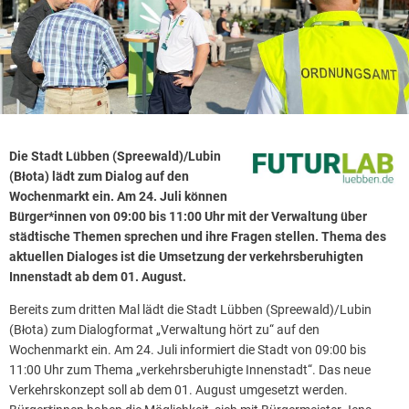
Die Stadt Lübben (Spreewald)/Lubin
(Błota) lädt zum Dialog auf den
Wochenmarkt ein. Am 24. Juli können
Bürger*innen von 09:00 bis 11:00 Uhr mit der Verwaltung über
städtische Themen sprechen und ihre Fragen stellen. Thema des
aktuellen Dialoges ist die Umsetzung der verkehrsberuhigten
Innenstadt ab dem 01. August.
Bereits zum dritten Mal lädt die Stadt Lübben (Spreewald)/Lubin
(Błota) zum Dialogformat „Verwaltung hört zu“ auf den
Wochenmarkt ein. Am 24. Juli informiert die Stadt von 09:00 bis
11:00 Uhr zum Thema „verkehrsberuhigte Innenstadt“. Das neue
Verkehrskonzept soll ab dem 01. August umgesetzt werden.