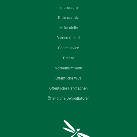
Impressum
Datenschutz
Meldestelle
Barrierefreiheit
Gästeservice
Presse
Notfallnummern
Öffentliche WCs
Öffentliche Parkflächen
Öffentliche Defibrillatoren