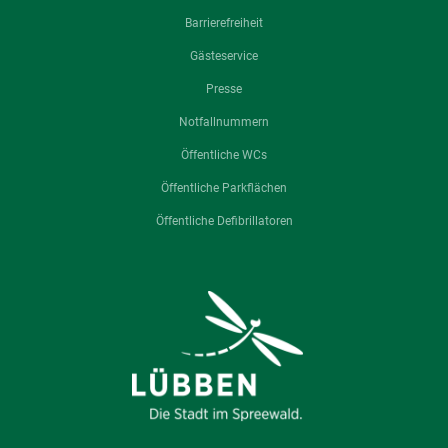
Barrierefreiheit
Gästeservice
Presse
Notfallnummern
Öffentliche WCs
Öffentliche Parkflächen
Öffentliche Defibrillatoren