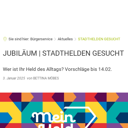
Sie sind hier:
Bürgerservice
Aktuelles
STADTHELDEN GESUCHT
JUBILÄUM | STADTHELDEN GESUCHT
Wer ist Ihr Held des Alltags? Vorschläge bis 14.02.
3. Januar 2025
von
BETTINA MÖBES