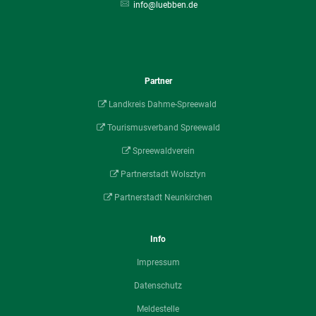
info@luebben.de
Partner
Landkreis Dahme-Spreewald
Tourismusverband Spreewald
Spreewaldverein
Partnerstadt Wolsztyn
Partnerstadt Neunkirchen
Info
Impressum
Datenschutz
Meldestelle