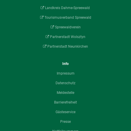
Landkreis Dahme-Spreewald
Tourismusverband Spreewald
Spreewaldverein
Partnerstadt Wolsztyn
Partnerstadt Neunkirchen
Info
Impressum
Datenschutz
Meldestelle
Barrierefreiheit
Gästeservice
Presse