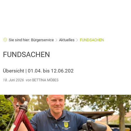
Sie sind hier:
Bürgerservice
Aktuelles
FUNDSACHEN
FUNDSACHEN
Übersicht | 01.04. bis 12.06.202
18. Juni 2026
von
BETTINA MÖBES