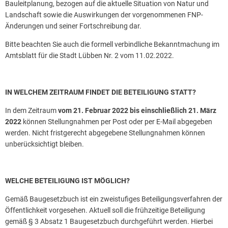
Bauleitplanung, bezogen auf die aktuelle Situation von Natur und
Landschaft sowie die Auswirkungen der vorgenommenen FNP-
Änderungen und seiner Fortschreibung dar.
Bitte beachten Sie auch die formell verbindliche Bekanntmachung im
Amtsblatt für die Stadt Lübben Nr. 2 vom 11.02.2022.
IN WELCHEM ZEITRAUM FINDET DIE BETEILIGUNG STATT?
In dem Zeitraum
vom 21. Februar 2022 bis einschließlich 21. März
2022
können Stellungnahmen per Post oder per E-Mail abgegeben
werden. Nicht fristgerecht abgegebene Stellungnahmen können
unberücksichtigt bleiben.
WELCHE BETEILIGUNG IST MÖGLICH?
Gemäß Baugesetzbuch ist ein zweistufiges Beteiligungsverfahren der
Öffentlichkeit vorgesehen. Aktuell soll die frühzeitige Beteiligung
gemäß § 3 Absatz 1 Baugesetzbuch durchgeführt werden. Hierbei