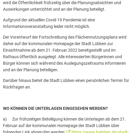
wird die Öffentlichkeit frühzeitig über die Planungsabsichten und
Auswirkungen unterrichtet und an der Planung beteiligt.
Aufgrund der aktuellen Covid-19 Pandemie ist eine
Informationsveranstaltung leider nicht möglich.
Der Vorentwurf der Fortschreibung des Flächennutzungsplans wird
daher auf der kommunalen Homepage der Stadt Lübben zur
Einsichtnahme ab dem 21. Februar 2022 bereitgestellt und im
Rathaus öffentlich ausgelegt. Alle interessierten Bürgerinnen und
Bürger können sich während des Auslegungszeitraums informieren
und an der Planung beteiligen.
Darüber hinaus bietet die Stadt Lübben einen persönlichen Termin für
Rückfragen an.
WO KÖNNEN DIE UNTERLAGEN EINGESEHEN WERDEN?
a) Zur frühzeitigen Beteiligung können die Unterlagen ab dem 21.
Februar auf der kommunalen Homepage der Stadt Lübben über
folgenden Link abgerufen werden:
https://www.luebben.de/stadt-