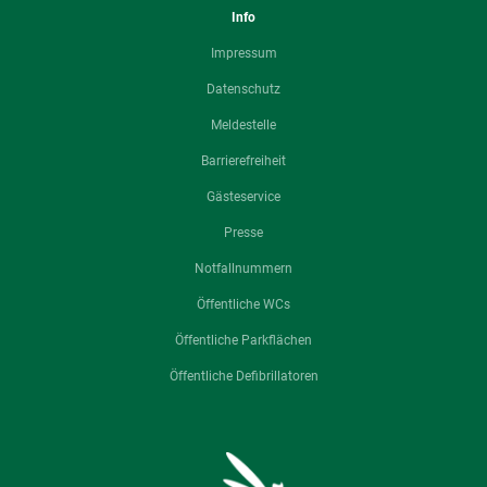
Info
Impressum
Datenschutz
Meldestelle
Barrierefreiheit
Gästeservice
Presse
Notfallnummern
Öffentliche WCs
Öffentliche Parkflächen
Öffentliche Defibrillatoren