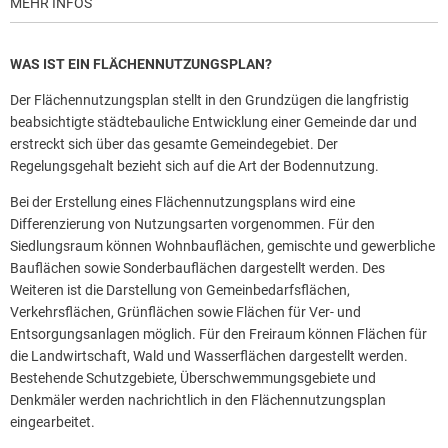
MEHR INFOS
WAS IST EIN FLÄCHENNUTZUNGSPLAN?
Der Flächennutzungsplan stellt in den Grundzügen die langfristig
beabsichtigte städtebauliche Entwicklung einer Gemeinde dar und
erstreckt sich über das gesamte Gemeindegebiet. Der
Regelungsgehalt bezieht sich auf die Art der Bodennutzung.
Bei der Erstellung eines Flächennutzungsplans wird eine
Differenzierung von Nutzungsarten vorgenommen. Für den
Siedlungsraum können Wohnbauflächen, gemischte und gewerbliche
Bauflächen sowie Sonderbauflächen dargestellt werden. Des
Weiteren ist die Darstellung von Gemeinbedarfsflächen,
Verkehrsflächen, Grünflächen sowie Flächen für Ver- und
Entsorgungsanlagen möglich. Für den Freiraum können Flächen für
die Landwirtschaft, Wald und Wasserflächen dargestellt werden.
Bestehende Schutzgebiete, Überschwemmungsgebiete und
Denkmäler werden nachrichtlich in den Flächennutzungsplan
eingearbeitet.