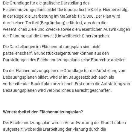
Die Grundlage für die grafische Darstellung des
Flächennutzungsplans bildet die topografische Karte. Hierbei erfolgt
in der Regel die Erarbeitung im Maßstab 1:15.000. Der Plan wird
durch einen Textteil (Begründung) erläutert, aus dem die
wesentlichen Ziele und Zwecke sowie die wesentlichen Auswirkungen
der Planung auf die Umwelt (Umweltbericht) hervorgehen.
Die Darstellungen im Flächennutzungsplan sind nicht
parzellenscharf. Grundstückseigentümer können aus den
Darstellungen des Flächennutzungsplans keine Baurechte ableiten.
Da der Flächennutzungsplan die Grundlage für die Aufstellung von
Bebauungsplänen bildet, wird er im Baugesetzbuch auch als
vorbereitender Bauleitplan bezeichnet. Erst durch die Aufstellung von
Bebauungsplänen wird verbindliches Baurecht geschaffen.
Wer erarbeitet den Flächennutzungsplan?
Der Flächennutzungsplan wird in Verantwortung der Stadt Lübben
aufgestellt, wobei die Erarbeitung der Planung durch die