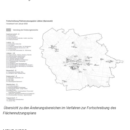
Übersicht zu den Änderungsbereichen im Verfahren zur Fortschreibung des
Flächennutzungsplans