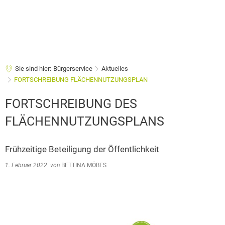
Sie sind hier:
Bürgerservice
Aktuelles
FORTSCHREIBUNG FLÄCHENNUTZUNGSPLAN
FORTSCHREIBUNG DES
FLÄCHENNUTZUNGSPLANS
Frühzeitige Beteiligung der Öffentlichkeit
1. Februar 2022
von
BETTINA MÖBES