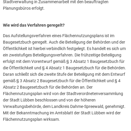
Stadtverwaltung in Zusammenarbeit mit den beauftragten
Planungsbüros erfolgt.
Wie wird das Verfahren geregelt?
Das Aufstellungsverfahren eines Flächennutzungsplans ist im
Baugesetzbuch geregelt. Auch die Beteiligung der Behörden und der
Öffentlichkeit ist hierbei verbindlich festgelegt. Es handelt es sich um
ein zweistufiges Beteiligungsverfahren. Die frühzeitige Beteiligung
erfolgt mit dem Vorentwurf gemäß § 3 Absatz 1 Baugesetzbuch für
die Öffentlichkeit und § 4 Absatz 1 Baugesetzbuch für die Behörden.
Daran schließt sich die zweite Stufe der Beteiligung mit dem Entwurf
gemäß § 3 Absatz 2 Baugesetzbuch für die Öffentlichkeit und § 4
Absatz 2 Baugesetzbuch für die Behörden an. Der
Flächennutzungsplan wird von der Stadtverordnetenversammlung
der Stadt Lübben beschlossen und von der höheren
Verwaltungsbehörde, dem Landkreis Dahme-Spreewald, genehmigt.
Mit der Bekanntmachung im Amtsblatt der Stadt Lübben wird der
Flächennutzungsplan wirksam.