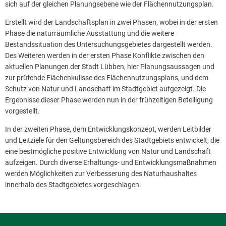
sich auf der gleichen Planungsebene wie der Flächennutzungsplan.
Erstellt wird der Landschaftsplan in zwei Phasen, wobei in der ersten
Phase die naturräumliche Ausstattung und die weitere
Bestandssituation des Untersuchungsgebietes dargestellt werden.
Des Weiteren werden in der ersten Phase Konflikte zwischen den
aktuellen Planungen der Stadt Lübben, hier Planungsaussagen und
zur prüfende Flächenkulisse des Flächennutzungsplans, und dem
Schutz von Natur und Landschaft im Stadtgebiet aufgezeigt. Die
Ergebnisse dieser Phase werden nun in der frühzeitigen Beteiligung
vorgestellt.
In der zweiten Phase, dem Entwicklungskonzept, werden Leitbilder
und Leitziele für den Geltungsbereich des Stadtgebiets entwickelt, die
eine bestmögliche positive Entwicklung von Natur und Landschaft
aufzeigen. Durch diverse Erhaltungs- und Entwicklungsmaßnahmen
werden Möglichkeiten zur Verbesserung des Naturhaushaltes
innerhalb des Stadtgebietes vorgeschlagen.