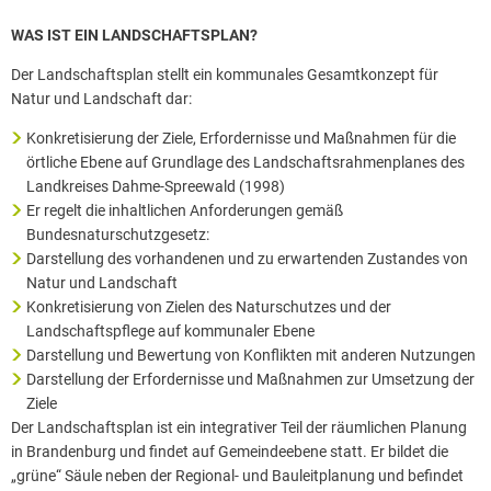
WAS IST EIN LANDSCHAFTSPLAN?
Der Landschaftsplan stellt ein kommunales Gesamtkonzept für
Natur und Landschaft dar:
Konkretisierung der Ziele, Erfordernisse und Maßnahmen für die
örtliche Ebene auf Grundlage des Landschaftsrahmenplanes des
Landkreises Dahme-Spreewald (1998)
Er regelt die inhaltlichen Anforderungen gemäß
Bundesnaturschutzgesetz:
Darstellung des vorhandenen und zu erwartenden Zustandes von
Natur und Landschaft
Konkretisierung von Zielen des Naturschutzes und der
Landschaftspflege auf kommunaler Ebene
Darstellung und Bewertung von Konflikten mit anderen Nutzungen
Darstellung der Erfordernisse und Maßnahmen zur Umsetzung der
Ziele
Der Landschaftsplan ist ein integrativer Teil der räumlichen Planung
in Brandenburg und findet auf Gemeindeebene statt. Er bildet die
„grüne“ Säule neben der Regional- und Bauleitplanung und befindet