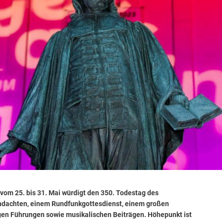
vom 25. bis 31. Mai würdigt den 350. Todestag des
Andachten, einem Rundfunkgottesdienst, einem großen
igen Führungen sowie musikalischen Beiträgen. Höhepunkt ist