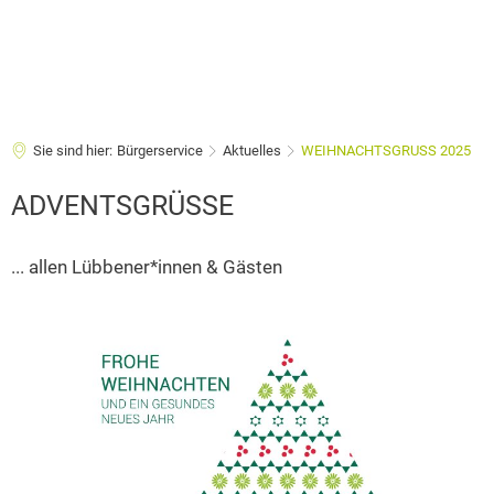
Sie sind hier:
Bürgerservice
Aktuelles
WEIHNACHTSGRUSS 2025
ADVENTSGRÜSSE
... allen Lübbener*innen & Gästen