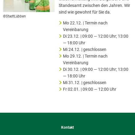
Standesamt zwischen den Jahren. Wir
sind wie gewohnt für Sie da.
©StadtLübben
Mo 22.12. | Termin nach
Vereinbarung
Di 23.12. | 09:00 — 12:00 Uhr; 13:00
— 18:00 Uhr
Mi 24.12. | geschlossen
Mo 29.12. | Termin nach
Vereinbarung
Di 30.12. | 09:00 — 12:00 Uhr; 13:00
— 18:00 Uhr
Mi 31.12. | geschlossen
Fr 02.01. | 09:00 — 12:00 Uhr
Kontakt