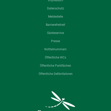
Impressum
Datenschutz
Meldestelle
Barrierefreiheit
Gästeservice
Presse
Notfallnummern
Öffentliche WCs
Öffentliche Parkflächen
Öffentliche Defibrillatoren