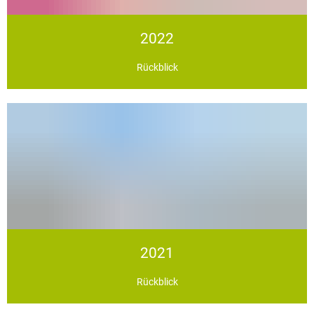
2022
Rückblick
2021
Rückblick