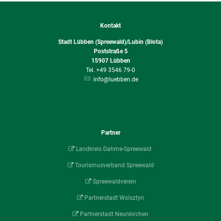
Kontakt
Stadt Lübben (Spreewald)/Lubin (Błota)
Poststraße 5
15907
Lübben
+49 3546 79-0
info@luebben.de
Partner
Landkreis Dahme-Spreewald
Tourismusverband Spreewald
Spreewaldverein
Partnerstadt Wolsztyn
Partnerstadt Neunkirchen