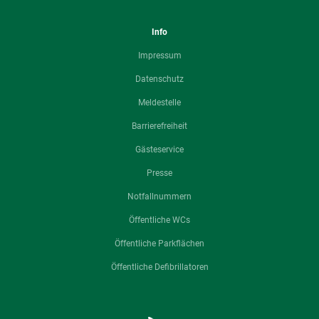
Info
Impressum
Datenschutz
Meldestelle
Barrierefreiheit
Gästeservice
Presse
Notfallnummern
Öffentliche WCs
Öffentliche Parkflächen
Öffentliche Defibrillatoren