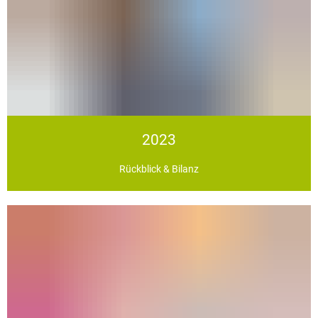
2023
Rückblick & Bilanz