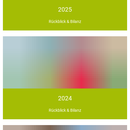
2025
Rückblick & Bilanz
2024
Rückblick & Bilanz