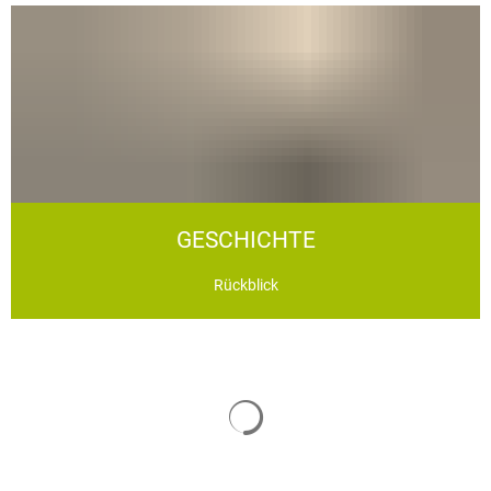
GESCHICHTE
Rückblick
Suchergebnisse werden geladen