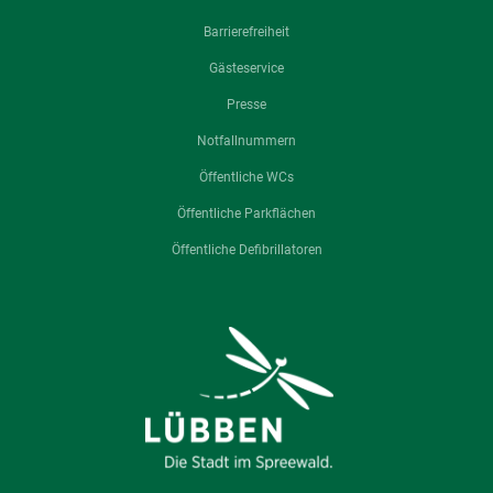
Barrierefreiheit
Gästeservice
Presse
Notfallnummern
Öffentliche WCs
Öffentliche Parkflächen
Öffentliche Defibrillatoren