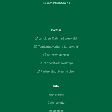
info@luebben.de
Partner
Landkreis Dahme-Spreewald
Tourismusverband Spreewald
Spreewaldverein
Partnerstadt Wolsztyn
Partnerstadt Neunkirchen
Info
Impressum
Datenschutz
Meldestelle