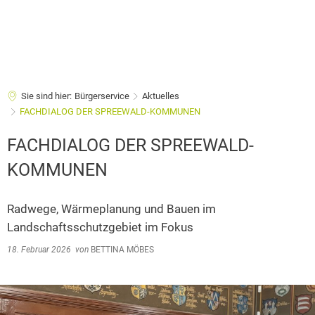
Sie sind hier:
Bürgerservice
Aktuelles
FACHDIALOG DER SPREEWALD-KOMMUNEN
FACHDIALOG DER SPREEWALD-
KOMMUNEN
Radwege, Wärmeplanung und Bauen im
Landschaftsschutzgebiet im Fokus
18. Februar 2026
von
BETTINA MÖBES