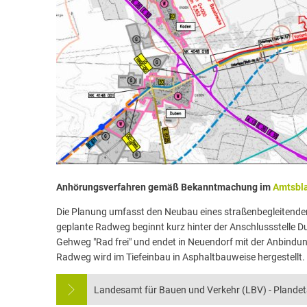
Anhörungsverfahren gemäß Bekanntmachung im
Amtsbla
Die Planung umfasst den Neubau eines straßenbegleitend
geplante Radweg beginnt kurz hinter der Anschlussstelle 
Gehweg "Rad frei" und endet in Neuendorf mit der Anbindu
Radweg wird im Tiefeinbau in Asphaltbauweise hergestellt.
Landesamt für Bauen und Verkehr (LBV) - Plandet