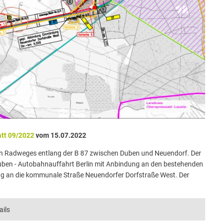
tt 09/2022
vom 15.07.2022
en Radweges entlang der B 87 zwischen Duben und Neuendorf. Der
Duben - Autobahnauffahrt Berlin mit Anbindung an den bestehenden
ng an die kommunale Straße Neuendorfer Dorfstraße West. Der
ails