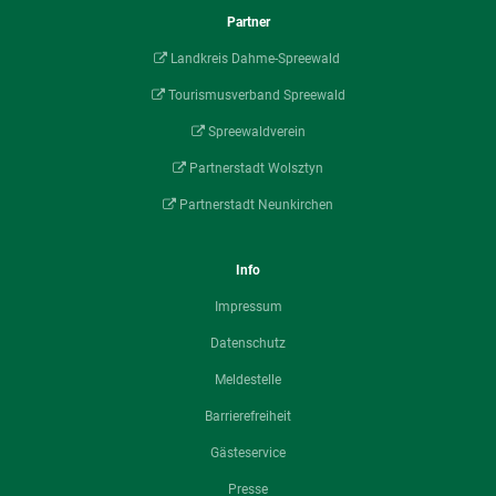
Partner
Landkreis Dahme-Spreewald
Tourismusverband Spreewald
Spreewaldverein
Partnerstadt Wolsztyn
Partnerstadt Neunkirchen
Info
Impressum
Datenschutz
Meldestelle
Barrierefreiheit
Gästeservice
Presse