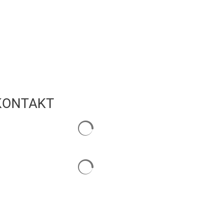
KONTAKT
Suchergebnisse werden geladen