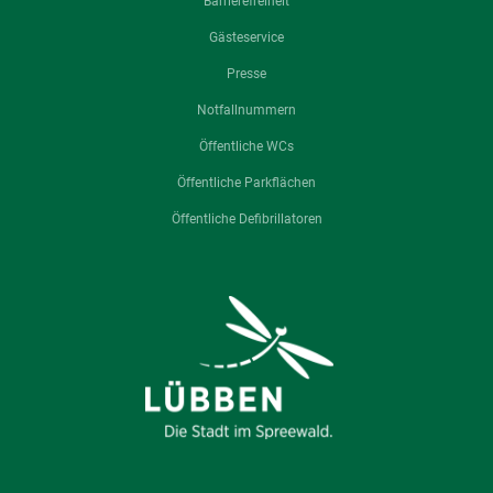
Barrierefreiheit
Gästeservice
Presse
Notfallnummern
Öffentliche WCs
Öffentliche Parkflächen
Öffentliche Defibrillatoren