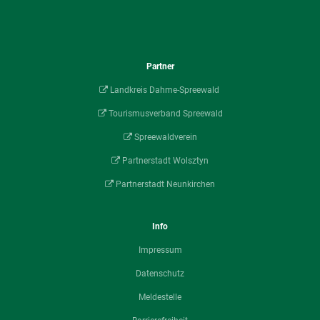
Partner
Landkreis Dahme-Spreewald
Tourismusverband Spreewald
Spreewaldverein
Partnerstadt Wolsztyn
Partnerstadt Neunkirchen
Info
Impressum
Datenschutz
Meldestelle